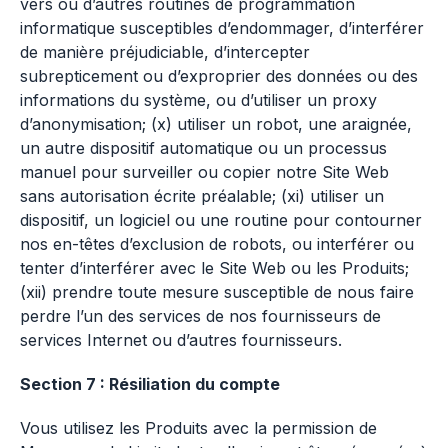
vers ou d’autres routines de programmation
informatique susceptibles d’endommager, d’interférer
de manière préjudiciable, d’intercepter
subrepticement ou d’exproprier des données ou des
informations du système, ou d’utiliser un proxy
d’anonymisation; (x) utiliser un robot, une araignée,
un autre dispositif automatique ou un processus
manuel pour surveiller ou copier notre Site Web
sans autorisation écrite préalable; (xi) utiliser un
dispositif, un logiciel ou une routine pour contourner
nos en-têtes d’exclusion de robots, ou interférer ou
tenter d’interférer avec le Site Web ou les Produits;
(xii) prendre toute mesure susceptible de nous faire
perdre l’un des services de nos fournisseurs de
services Internet ou d’autres fournisseurs.
Section 7 : Résiliation du compte
Vous utilisez les Produits avec la permission de