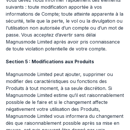
Vous devez nous informer rapidement des éléments
suivants : toute modification apportée à vos
informations de Compte; toute atteinte apparente à la
sécurité, telle que la perte, le vol ou la divulgation ou
l’utilisation non autorisée d’un compte ou d’un mot de
passe. Vous acceptez d’avertir sans délai
Magnusmode Limited après avoir pris connaissance
de toute violation potentielle de votre compte.
Section 5 : Modifications aux Produits
Magnusmode Limited peut ajouter, supprimer ou
modifier des caractéristiques ou fonctions des
Produits à tout moment, à sa seule discrétion. Si
Magnusmode Limited estime qu’il est raisonnablement
possible de le faire et si le changement affecte
négativement votre utilisation des Produits,
Magnusmode Limited vous informera du changement
dès que raisonnablement possible après sa mise en