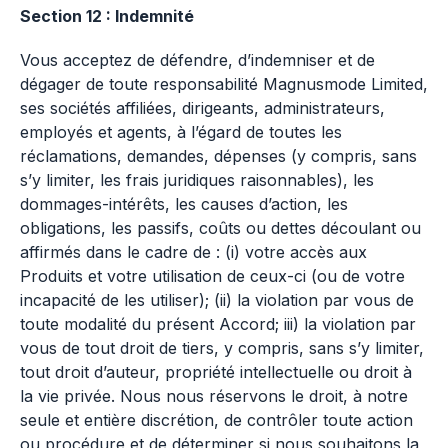
Section 12 : Indemnité
Vous acceptez de défendre, d’indemniser et de
dégager de toute responsabilité Magnusmode Limited,
ses sociétés affiliées, dirigeants, administrateurs,
employés et agents, à l’égard de toutes les
réclamations, demandes, dépenses (y compris, sans
s’y limiter, les frais juridiques raisonnables), les
dommages-intérêts, les causes d’action, les
obligations, les passifs, coûts ou dettes découlant ou
affirmés dans le cadre de : (i) votre accès aux
Produits et votre utilisation de ceux-ci (ou de votre
incapacité de les utiliser); (ii) la violation par vous de
toute modalité du présent Accord; iii) la violation par
vous de tout droit de tiers, y compris, sans s’y limiter,
tout droit d’auteur, propriété intellectuelle ou droit à
la vie privée. Nous nous réservons le droit, à notre
seule et entière discrétion, de contrôler toute action
ou procédure et de déterminer si nous souhaitons la