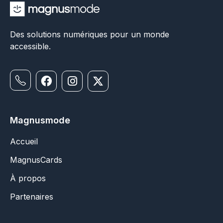
Des solutions numériques pour un monde
accessible.
Magnusmode
Accueil
MagnusCards
À propos
Partenaires