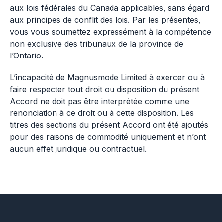
aux lois fédérales du Canada applicables, sans égard
aux principes de conflit des lois. Par les présentes,
vous vous soumettez expressément à la compétence
non exclusive des tribunaux de la province de
l’Ontario.
L’incapacité de Magnusmode Limited à exercer ou à
faire respecter tout droit ou disposition du présent
Accord ne doit pas être interprétée comme une
renonciation à ce droit ou à cette disposition. Les
titres des sections du présent Accord ont été ajoutés
pour des raisons de commodité uniquement et n’ont
aucun effet juridique ou contractuel.