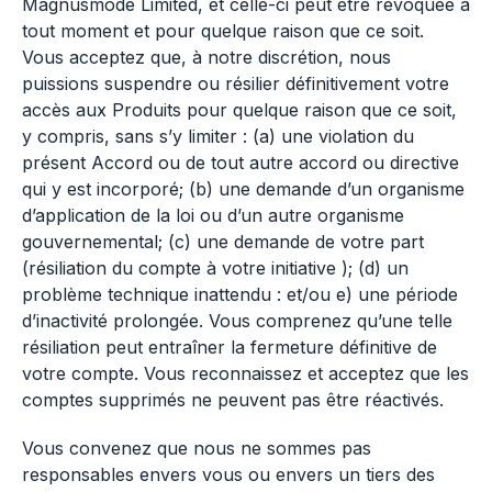
Magnusmode Limited, et celle-ci peut être révoquée à
tout moment et pour quelque raison que ce soit.
Vous acceptez que, à notre discrétion, nous
puissions suspendre ou résilier définitivement votre
accès aux Produits pour quelque raison que ce soit,
y compris, sans s’y limiter : (a) une violation du
présent Accord ou de tout autre accord ou directive
qui y est incorporé; (b) une demande d’un organisme
d’application de la loi ou d’un autre organisme
gouvernemental; (c) une demande de votre part
(résiliation du compte à votre initiative ); (d) un
problème technique inattendu : et/ou e) une période
d’inactivité prolongée. Vous comprenez qu’une telle
résiliation peut entraîner la fermeture définitive de
votre compte. Vous reconnaissez et acceptez que les
comptes supprimés ne peuvent pas être réactivés.
Vous convenez que nous ne sommes pas
responsables envers vous ou envers un tiers des