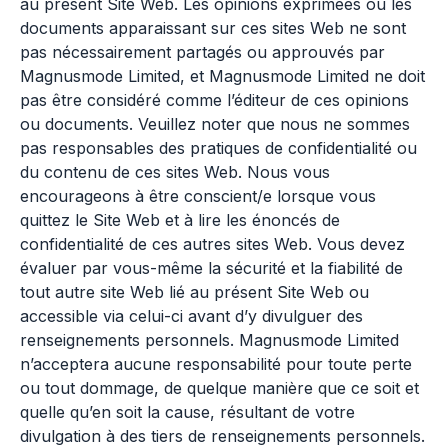
au présent Site Web. Les opinions exprimées ou les
documents apparaissant sur ces sites Web ne sont
pas nécessairement partagés ou approuvés par
Magnusmode Limited, et Magnusmode Limited ne doit
pas être considéré comme l’éditeur de ces opinions
ou documents. Veuillez noter que nous ne sommes
pas responsables des pratiques de confidentialité ou
du contenu de ces sites Web. Nous vous
encourageons à être conscient/e lorsque vous
quittez le Site Web et à lire les énoncés de
confidentialité de ces autres sites Web. Vous devez
évaluer par vous-même la sécurité et la fiabilité de
tout autre site Web lié au présent Site Web ou
accessible via celui-ci avant d’y divulguer des
renseignements personnels. Magnusmode Limited
n’acceptera aucune responsabilité pour toute perte
ou tout dommage, de quelque manière que ce soit et
quelle qu’en soit la cause, résultant de votre
divulgation à des tiers de renseignements personnels.