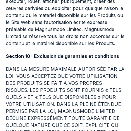
exécuter, louer, afficher publiquement, créer des
œuvres dérivées ou exploiter pour quelque raison le
contenu ou le matériel disponible sur les Produits ou
le Site Web sans l’autorisation écrite expresse
préalable de Magnusmode Limited. Magnusmode
Limited se réserve tous les droits non accordés sur le
contenu et le matériel disponible sur les Produits.
Section 10 : Exclusion de garanties et conditions
DANS LA MESURE MAXIMALE AUTORISÉE PAR LA
LOI, VOUS ACCEPTEZ QUE VOTRE UTILISATION
DES PRODUITS SE FAIT À VOS PROPRES
RISQUES. LES PRODUITS SONT FOURNIS « TELS
QUELS » ET « TELS QUE DISPONIBLES » POUR
VOTRE UTILISATION. DANS LA PLEINE ÉTENDUE
PERMISE PAR LA LOI, MAGNUSMODE LIMITED
DÉCLINE EXPRESSÉMENT TOUTE GARANTIE DE
QUELQUE NATURE QUE CE SOIT, EXPLICITE OU