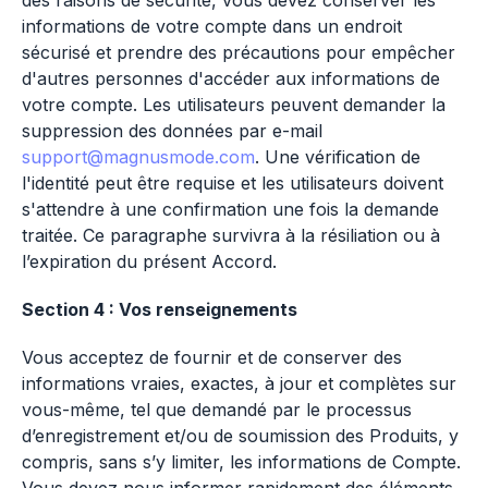
des raisons de sécurité, vous devez conserver les
informations de votre compte dans un endroit
sécurisé et prendre des précautions pour empêcher
d'autres personnes d'accéder aux informations de
votre compte. Les utilisateurs peuvent demander la
suppression des données par e-mail
support@magnusmode.com
. Une vérification de
l'identité peut être requise et les utilisateurs doivent
s'attendre à une confirmation une fois la demande
traitée. Ce paragraphe survivra à la résiliation ou à
l’expiration du présent Accord.
Section 4 : Vos renseignements
Vous acceptez de fournir et de conserver des
informations vraies, exactes, à jour et complètes sur
vous-même, tel que demandé par le processus
d’enregistrement et/ou de soumission des Produits, y
compris, sans s’y limiter, les informations de Compte.