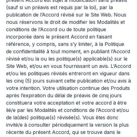
présent Accord est sujet à modification sans préavis
(sauf si un préavis est requis par la loi), par la
publication de l’Accord révisé sur le Site Web. Nous
nous réservons le droit de modifier les Modalités et
conditions de l’Accord ou de toute politique
incorporée dans le présent Accord en faisant
référence, y compris, sans s’y limiter, à la Politique
de confidentialité à tout moment, en publiant l’Accord
révisé et/ou la ou les politique(s) applicable(s) sur le
Site Web, et/ou en vous fournissant un avis. L’Accord
et/ou les politiques révisés entreront en vigueur dans
les cinq (5) jours suivant cette publication et/ou avis à
votre intention. Votre utilisation continue des Produits
après l’expiration du délai de préavis de cinq jours
constituera votre acceptation et votre accord à être
lié/e par les Modalités et conditions de l’Accord et/ou
de la(des) politique(s) révisée(s). Vous êtes donc
invité/e à consulter périodiquement la version la plus
récente du présent Accord, qui se trouve dans le