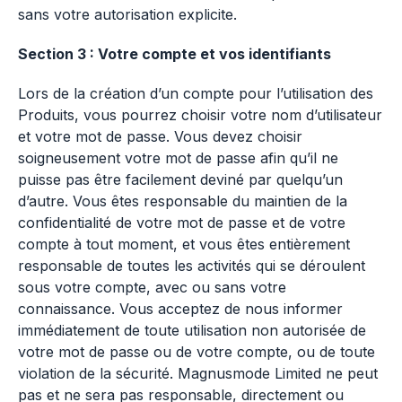
sans votre autorisation explicite.
Section 3 : Votre compte et vos identifiants
Lors de la création d’un compte pour l’utilisation des
Produits, vous pourrez choisir votre nom d’utilisateur
et votre mot de passe. Vous devez choisir
soigneusement votre mot de passe afin qu’il ne
puisse pas être facilement deviné par quelqu’un
d’autre. Vous êtes responsable du maintien de la
confidentialité de votre mot de passe et de votre
compte à tout moment, et vous êtes entièrement
responsable de toutes les activités qui se déroulent
sous votre compte, avec ou sans votre
connaissance. Vous acceptez de nous informer
immédiatement de toute utilisation non autorisée de
votre mot de passe ou de votre compte, ou de toute
violation de la sécurité. Magnusmode Limited ne peut
pas et ne sera pas responsable, directement ou