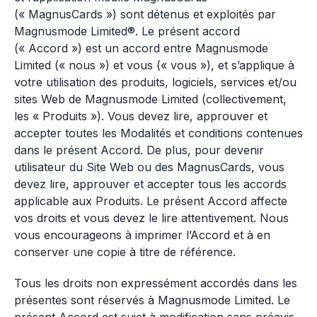
(« MagnusCards ») sont détenus et exploités par
Magnusmode Limited®. Le présent accord
(« Accord ») est un accord entre Magnusmode
Limited (« nous ») et vous (« vous »), et s’applique à
votre utilisation des produits, logiciels, services et/ou
sites Web de Magnusmode Limited (collectivement,
les « Produits »). Vous devez lire, approuver et
accepter toutes les Modalités et conditions contenues
dans le présent Accord. De plus, pour devenir
utilisateur du Site Web ou des MagnusCards, vous
devez lire, approuver et accepter tous les accords
applicable aux Produits. Le présent Accord affecte
vos droits et vous devez le lire attentivement. Nous
vous encourageons à imprimer l’Accord et à en
conserver une copie à titre de référence.
Tous les droits non expressément accordés dans les
présentes sont réservés à Magnusmode Limited. Le