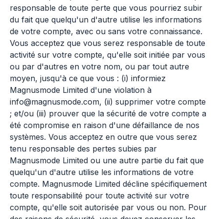
responsable de toute perte que vous pourriez subir
du fait que quelqu'un d'autre utilise les informations
de votre compte, avec ou sans votre connaissance.
Vous acceptez que vous serez responsable de toute
activité sur votre compte, qu'elle soit initiée par vous
ou par d'autres en votre nom, ou par tout autre
moyen, jusqu'à ce que vous : (i) informiez
Magnusmode Limited d'une violation à
info@magnusmode.com, (ii) supprimer votre compte
; et/ou (iii) prouver que la sécurité de votre compte a
été compromise en raison d'une défaillance de nos
systèmes. Vous acceptez en outre que vous serez
tenu responsable des pertes subies par
Magnusmode Limited ou une autre partie du fait que
quelqu'un d'autre utilise les informations de votre
compte. Magnusmode Limited décline spécifiquement
toute responsabilité pour toute activité sur votre
compte, qu'elle soit autorisée par vous ou non. Pour