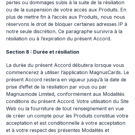
pertes ou dommages subis à la suite de la résiliation
ou de la suspension de votre accès aux Produits. En
plus de mettre fin à l’accès aux Produits, nous nous
réservons le droit de bloquer certaines adresses IP à
notre seule discrétion. Ce paragraphe survivra à la
résiliation ou à l’expiration du présent Accord.
Section 8 : Durée et résiliation
La durée du présent Accord débutera lorsque vous
commencerez à utiliser l’application MagnusCards. Le
présent Accord restera en vigueur jusqu’à la date de
prise d’effet de la résiliation par vous ou par
Magnusmode Limited, conformément aux Modalités
conditions du présent Accord. Votre utilisation du Site
Web ou la fourniture de tout renseignement en vue
de créer un compte pour les Produits constitue votre
acceptation et est conditionnelle à votre acceptation
et à votre respect des présentes Modalités et