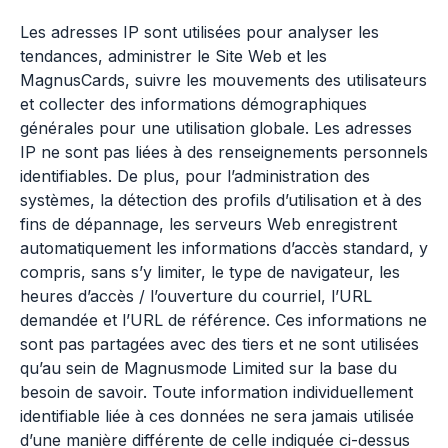
Les adresses IP sont utilisées pour analyser les
tendances, administrer le Site Web et les
MagnusCards, suivre les mouvements des utilisateurs
et collecter des informations démographiques
générales pour une utilisation globale. Les adresses
IP ne sont pas liées à des renseignements personnels
identifiables. De plus, pour l’administration des
systèmes, la détection des profils d’utilisation et à des
fins de dépannage, les serveurs Web enregistrent
automatiquement les informations d’accès standard, y
compris, sans s’y limiter, le type de navigateur, les
heures d’accès / l’ouverture du courriel, l’URL
demandée et l’URL de référence. Ces informations ne
sont pas partagées avec des tiers et ne sont utilisées
qu’au sein de Magnusmode Limited sur la base du
besoin de savoir. Toute information individuellement
identifiable liée à ces données ne sera jamais utilisée
d’une manière différente de celle indiquée ci-dessus