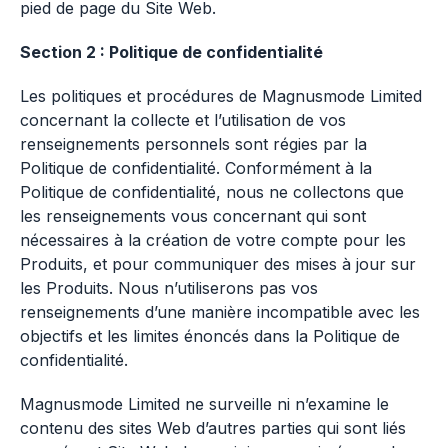
pied de page du Site Web.
Section 2 : Politique de confidentialité
Les politiques et procédures de Magnusmode Limited
concernant la collecte et l’utilisation de vos
renseignements personnels sont régies par la
Politique de confidentialité. Conformément à la
Politique de confidentialité, nous ne collectons que
les renseignements vous concernant qui sont
nécessaires à la création de votre compte pour les
Produits, et pour communiquer des mises à jour sur
les Produits. Nous n’utiliserons pas vos
renseignements d’une manière incompatible avec les
objectifs et les limites énoncés dans la Politique de
confidentialité.
Magnusmode Limited ne surveille ni n’examine le
contenu des sites Web d’autres parties qui sont liés