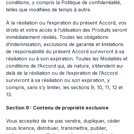
conditions, y compris la Politique de confidentialité,
telles que modifiées de temps à autre.
À la résiliation ou l’expiration du présent Accord, vos
droits et votre accès à l’utilisation des Produits seront
immédiatement résiliés. Toutes les obligations
d’indemnisation, exclusions de garantie et limitations
de responsabilité du présent Accord survivront à sa
résiliation ou à son expiration. Toutes les Modalités et
conditions de l’Accord qui, de nature, s’étendent au-
delà de la résiliation ou de l’expiration de l’Accord
survivront à sa résiliation ou son expiration, y
compris, sans s’y limiter, les sections 9, 10, 11, 12 et
13.
Section 9 : Contenu de propriété exclusive
Vous acceptez de ne pas vendre, dupliquer, céder
sous licence, distribuer, transmettre, publier,