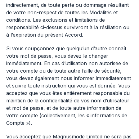
indirectement, de toute perte ou dommage résultant
de votre non-respect de toutes les Modalités et
conditions. Les exclusions et limitations de
responsabilité ci-dessus survivront à la résiliation ou
à l’expiration du présent Accord.
Si vous soupçonnez que quelqu’un d’autre connaît
votre mot de passe, vous devez le changer
immédiatement. En cas d’utilisation non autorisée de
votre compte ou de toute autre faille de sécurité,
vous devez également nous informer immédiatement
et suivre toute instruction qui vous est donnée. Vous
acceptez que vous êtes entièrement responsable du
maintien de la confidentialité de vos nom d’utilisateur
et mot de passe, et de toute autre information de
votre compte (collectivement, les « informations de
Compte »).
Vous acceptez que Magnusmode Limited ne sera pas