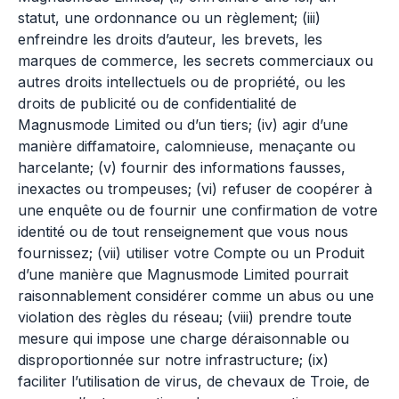
statut, une ordonnance ou un règlement; (iii)
enfreindre les droits d’auteur, les brevets, les
marques de commerce, les secrets commerciaux ou
autres droits intellectuels ou de propriété, ou les
droits de publicité ou de confidentialité de
Magnusmode Limited ou d’un tiers; (iv) agir d’une
manière diffamatoire, calomnieuse, menaçante ou
harcelante; (v) fournir des informations fausses,
inexactes ou trompeuses; (vi) refuser de coopérer à
une enquête ou de fournir une confirmation de votre
identité ou de tout renseignement que vous nous
fournissez; (vii) utiliser votre Compte ou un Produit
d’une manière que Magnusmode Limited pourrait
raisonnablement considérer comme un abus ou une
violation des règles du réseau; (viii) prendre toute
mesure qui impose une charge déraisonnable ou
disproportionnée sur notre infrastructure; (ix)
faciliter l’utilisation de virus, de chevaux de Troie, de