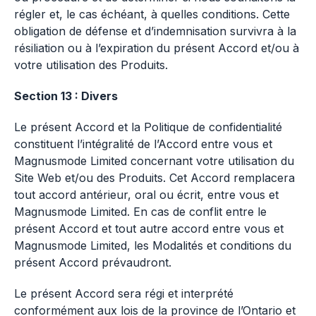
régler et, le cas échéant, à quelles conditions. Cette
obligation de défense et d’indemnisation survivra à la
résiliation ou à l’expiration du présent Accord et/ou à
votre utilisation des Produits.
Section 13 : Divers
Le présent Accord et la Politique de confidentialité
constituent l’intégralité de l’Accord entre vous et
Magnusmode Limited concernant votre utilisation du
Site Web et/ou des Produits. Cet Accord remplacera
tout accord antérieur, oral ou écrit, entre vous et
Magnusmode Limited. En cas de conflit entre le
présent Accord et tout autre accord entre vous et
Magnusmode Limited, les Modalités et conditions du
présent Accord prévaudront.
Le présent Accord sera régi et interprété
conformément aux lois de la province de l’Ontario et