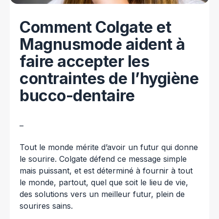
Comment Colgate et
Magnusmode aident à
faire accepter les
contraintes de l’hygiène
bucco-dentaire
–
Tout le monde mérite d’avoir un futur qui donne
le sourire. Colgate défend ce message simple
mais puissant, et est déterminé à fournir à tout
le monde, partout, quel que soit le lieu de vie,
des solutions vers un meilleur futur, plein de
sourires sains.