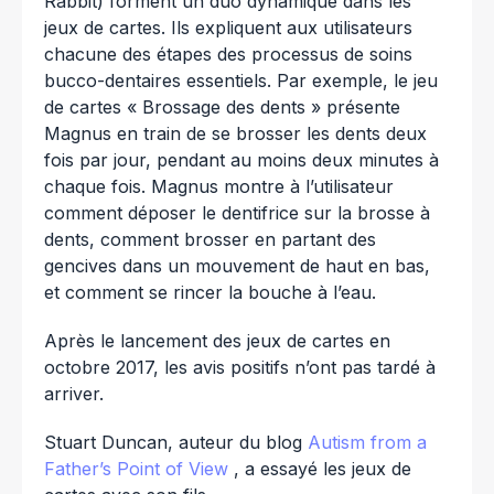
Rabbit) forment un duo dynamique dans les
jeux de cartes. Ils expliquent aux utilisateurs
chacune des étapes des processus de soins
bucco-dentaires essentiels. Par exemple, le jeu
de cartes « Brossage des dents » présente
Magnus en train de se brosser les dents deux
fois par jour, pendant au moins deux minutes à
chaque fois. Magnus montre à l’utilisateur
comment déposer le dentifrice sur la brosse à
dents, comment brosser en partant des
gencives dans un mouvement de haut en bas,
et comment se rincer la bouche à l’eau.
Après le lancement des jeux de cartes en
octobre 2017, les avis positifs n’ont pas tardé à
arriver.
Stuart Duncan, auteur du blog
Autism from a
Father’s Point of View
, a essayé les jeux de