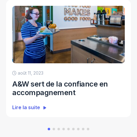
août 11, 2023
A&W sert de la confiance en
accompagnement
Lire la suite