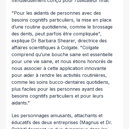
minutieusement conçu pour l’utilisateur final.
"Pour les aidants de personnes avec des
besoins cognitifs particuliers, la mise en place
d’une routine quotidienne, comme le brossage
des dents, peut parfois être compliquée",
explique Dr Barbara Shearer, directrice des
affaires scientifiques à Colgate. "Colgate
comprend qu’une bouche saine est essentielle
pour une vie saine, et nous étions honorés de
nous associer à cette application innovante
pour aider à rendre les activités routinières,
comme les soins bucco-dentaires quotidiens,
plus faciles pour les personnes ayant des
besoins cognitifs particuliers et pour leurs
aidants."
Les personnages amusants, attachants et
éducatifs des deux entreprises (Magnus et Dr.