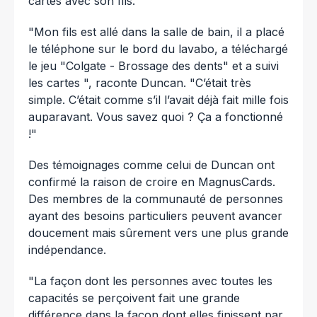
cartes avec son fils.
"Mon fils est allé dans la salle de bain, il a placé
le téléphone sur le bord du lavabo, a téléchargé
le jeu "Colgate - Brossage des dents" et a suivi
les cartes ", raconte Duncan. "C’était très
simple. C’était comme s’il l’avait déjà fait mille fois
auparavant. Vous savez quoi ? Ça a fonctionné
!"
Des témoignages comme celui de Duncan ont
confirmé la raison de croire en MagnusCards.
Des membres de la communauté de personnes
ayant des besoins particuliers peuvent avancer
doucement mais sûrement vers une plus grande
indépendance.
"La façon dont les personnes avec toutes les
capacités se perçoivent fait une grande
différence dans la façon dont elles finissent par