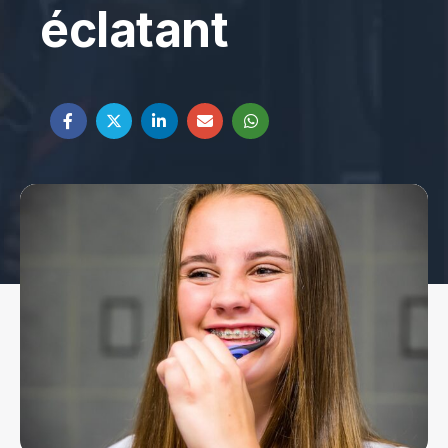
éclatant