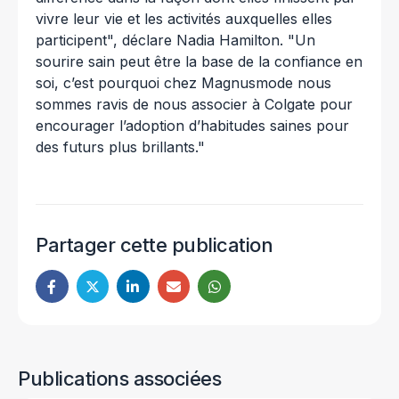
vivre leur vie et les activités auxquelles elles
participent", déclare Nadia Hamilton. "Un
sourire sain peut être la base de la confiance en
soi, c’est pourquoi chez Magnusmode nous
sommes ravis de nous associer à Colgate pour
encourager l’adoption d’habitudes saines pour
des futurs plus brillants."
Partager cette publication
Publications associées