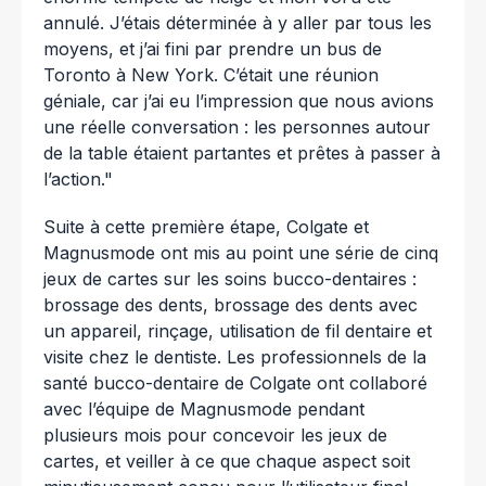
annulé. J’étais déterminée à y aller par tous les
moyens, et j’ai fini par prendre un bus de
Toronto à New York. C’était une réunion
géniale, car j’ai eu l’impression que nous avions
une réelle conversation : les personnes autour
de la table étaient partantes et prêtes à passer à
l’action."
Suite à cette première étape, Colgate et
Magnusmode ont mis au point une série de cinq
jeux de cartes sur les soins bucco-dentaires :
brossage des dents, brossage des dents avec
un appareil, rinçage, utilisation de fil dentaire et
visite chez le dentiste. Les professionnels de la
santé bucco-dentaire de Colgate ont collaboré
avec l’équipe de Magnusmode pendant
plusieurs mois pour concevoir les jeux de
cartes, et veiller à ce que chaque aspect soit