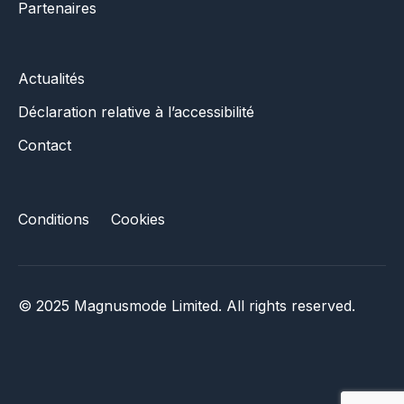
Partenaires
Actualités
Déclaration relative à l’accessibilité
Contact
Conditions
Cookies
© 2025 Magnusmode Limited. All rights reserved.