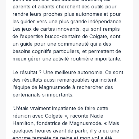
parents et aidants cherchent des outils pour
rendre leurs proches plus autonomes et pour
les guider vers une plus grande indépendance.
Les jeux de cartes innovants, qui sont remplis
de l’expertise bucco-dentaire de Colgate, sont
un guide pour une communauté qui a des
besoins cognitifs particuliers, et permettent de
mieux gérer une activité routinière importante.
Le résultat ? Une meilleure autonomie. Ce sont
des résultats aussi remarquables qui incitent
l’équipe de Magnusmode à rechercher des
partenariats si importants.
"J’étais vraiment impatiente de faire cette
réunion avec Colgate », raconte Nadia
Hamilton, fondatrice de Magnusmode. « Mais
quelques heures avant de partir, il y a eu une
énorme tempête de neige et mon vol a été