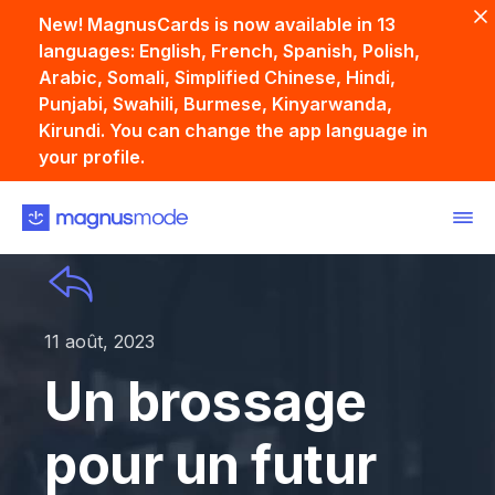
New! MagnusCards is now available in 13
languages: English, French, Spanish, Polish,
Arabic, Somali, Simplified Chinese, Hindi,
Punjabi, Swahili, Burmese, Kinyarwanda,
Kirundi. You can change the app language in
your profile.
11 août, 2023
Un brossage
pour un futur