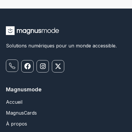
Solutions numériques pour un monde accessible.
Magnusmode
Accueil
MagnusCards
À propos