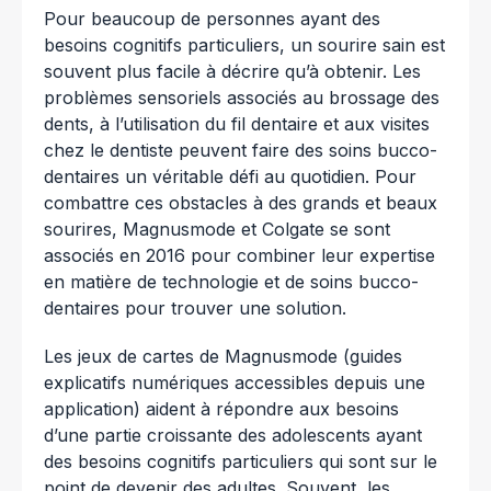
Pour beaucoup de personnes ayant des
besoins cognitifs particuliers, un sourire sain est
souvent plus facile à décrire qu’à obtenir. Les
problèmes sensoriels associés au brossage des
dents, à l’utilisation du fil dentaire et aux visites
chez le dentiste peuvent faire des soins bucco-
dentaires un véritable défi au quotidien. Pour
combattre ces obstacles à des grands et beaux
sourires, Magnusmode et Colgate se sont
associés en 2016 pour combiner leur expertise
en matière de technologie et de soins bucco-
dentaires pour trouver une solution.
Les jeux de cartes de Magnusmode (guides
explicatifs numériques accessibles depuis une
application) aident à répondre aux besoins
d’une partie croissante des adolescents ayant
des besoins cognitifs particuliers qui sont sur le
point de devenir des adultes. Souvent, les