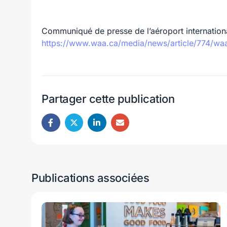
Communiqué de presse de l’aéroport internation
https://www.waa.ca/media/news/article/774/wa
Partager cette publication
Publications associées