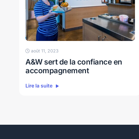
août 11, 2023
A&W sert de la confiance en
accompagnement
Lire la suite