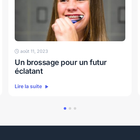
août 11, 2023
Un brossage pour un futur
éclatant
Lire la suite