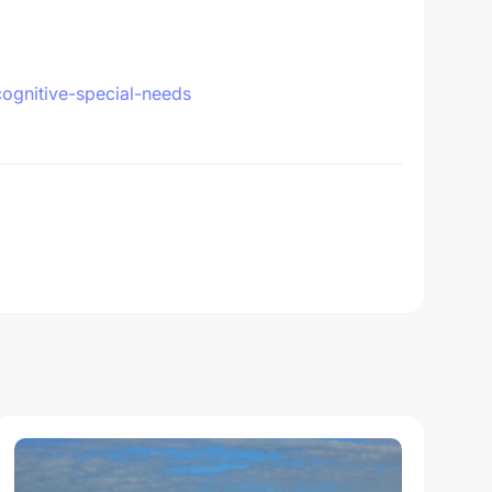
ognitive-special-needs