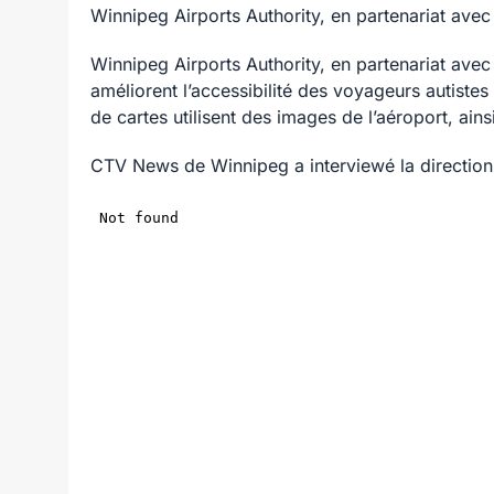
Winnipeg Airports Authority, en partenariat ave
Winnipeg Airports Authority, en partenariat ave
améliorent l’accessibilité des voyageurs autiste
de cartes utilisent des images de l’aéroport, ain
CTV News de Winnipeg a interviewé la direction