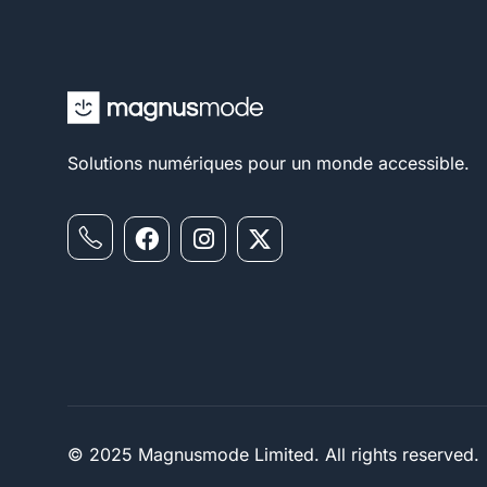
Solutions numériques pour un monde accessible.
© 2025 Magnusmode Limited. All rights reserved.