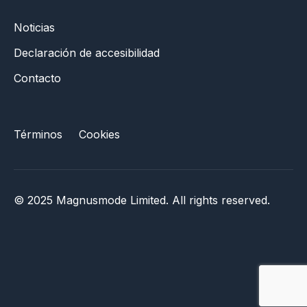
Noticias
Declaración de accesibilidad
Contacto
Términos
Cookies
© 2025 Magnusmode Limited. All rights reserved.