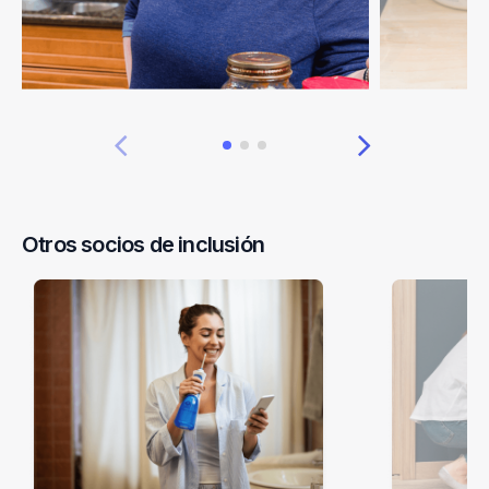
Otros socios de inclusión