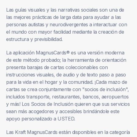
Las guías visuales y las narrativas sociales son una de
las mejores prácticas de larga data para ayudar a las
personas autistas y neurodivergentes a interactuar con
el mundo con mayor facilidad mediante la creación de
estructura y previsibilidad.
La aplicación MagnusCards® es una versión moderna
de este método probado; la herramienta de orientación
presenta barajas de cartas coleccionables con
instrucciones visuales, de audio y de texto paso a paso
para la vida en el hogar y la comunidad. ¡Cada mazo de
cartas se crea conjuntamente con "socios de inclusión",
incluidos transporte, restaurantes, bancos, aeropuertos
y más! Los Socios de Inclusión quieren que sus servicios
sean más acogedores y accesibles brindándole este
apoyo personalizado a USTED.
Las Kraft MagnusCards están disponibles en la categoría