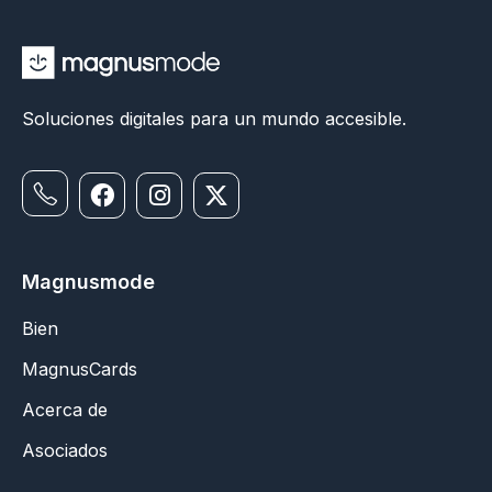
Soluciones digitales para un mundo accesible.
Magnusmode
Bien
MagnusCards
Acerca de
Asociados