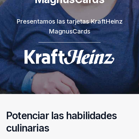
Presentamos las tarjetas KraftHeinz
MagnusCards
Potenciar las habilidades
culinarias