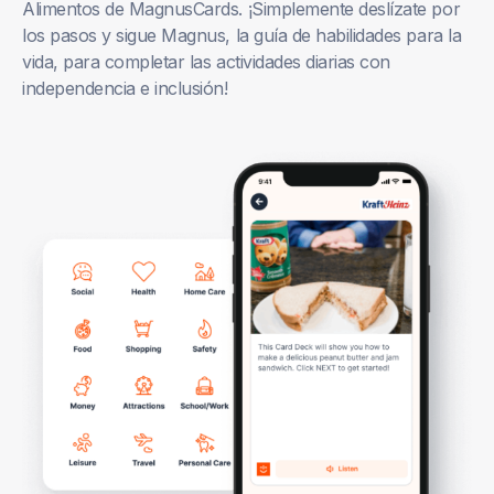
Alimentos de MagnusCards. ¡Simplemente deslízate por
los pasos y sigue Magnus, la guía de habilidades para la
vida, para completar las actividades diarias con
independencia e inclusión!