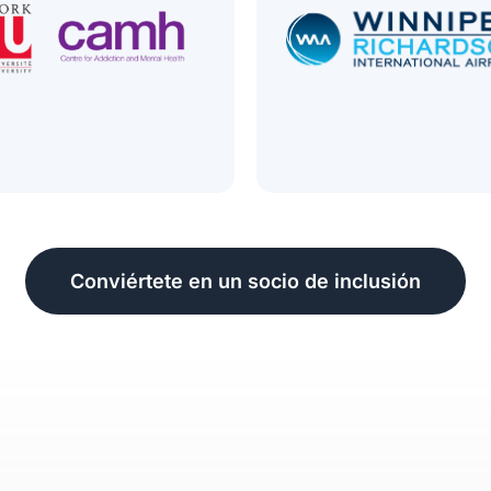
Conviértete en un socio de inclusión