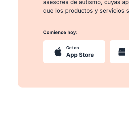
asesores de autismo, cuyas ap
que los productos y servicios 
Comience hoy: