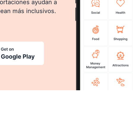
ortaciones ayudan a
sean más inclusivos.