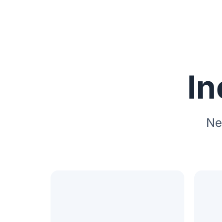
In
Ne