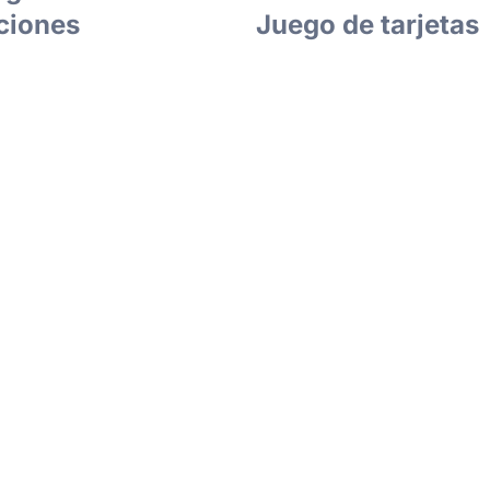
ciones
Juego de tarjetas