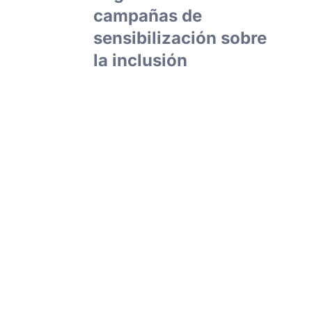
campañas de
sensibilización sobre
la inclusión