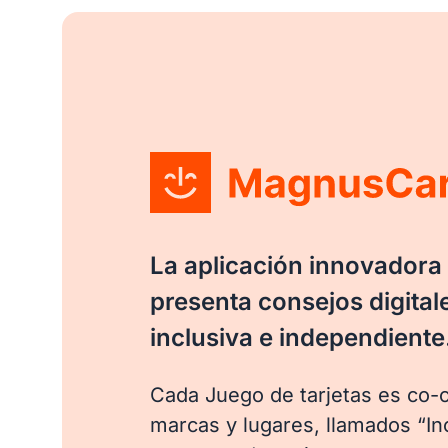
La aplicación innovador
presenta consejos digital
inclusiva e independiente
Cada Juego de tarjetas es co-
marcas y lugares, llamados “In