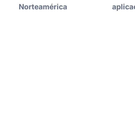
Norteamérica
aplica