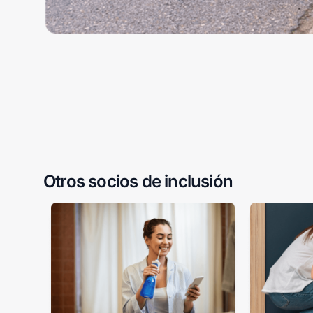
Otros socios de inclusión