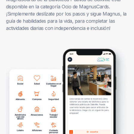
disponible en la categoría Ocio de MagnusCards.
¡Simplemente deslízate por los pasos y sigue Magnus, la
guía de habilidades para la vida, para completar las
actividades diarias con independencia e inclusión!