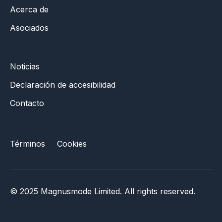
Acerca de
Asociados
Noticias
Declaración de accesibilidad
Contacto
Términos
Cookies
© 2025 Magnusmode Limited. All rights reserved.