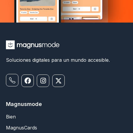
Soluciones digitales para un mundo accesible.
Magnusmode
Bien
MagnusCards