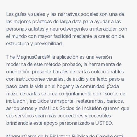
Las guías visuales y las narrativas sociales son una de
las mejores prácticas de larga data para ayudar a las
personas autistas y neurodivergentes a interactuar con
el mundo con mayor facilidad mediante la creación de
estructura y previsibilidad.
The MagnusCards
®
la aplicación es una versión
moderna de este método probado; la herramienta de
orientación presenta barajas de cartas coleccionables
con instrucciones visuales, de audio y de texto paso a
paso para la vida en el hogar y la comunidad. ¡Cada
mazo de cartas se crea conjuntamente con "socios de
inclusión", incluidos transporte, restaurantes, bancos,
aeropuertos y más! Los Socios de Inclusión quieren que
sus servicios sean más acogedores y accesibles
brindándole este apoyo personalizado a USTED.
MagnusCards de la Biblioteca Pública de Oakville está