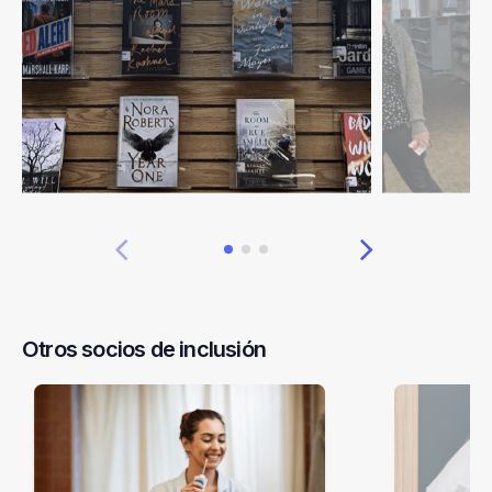
Otros socios de inclusión