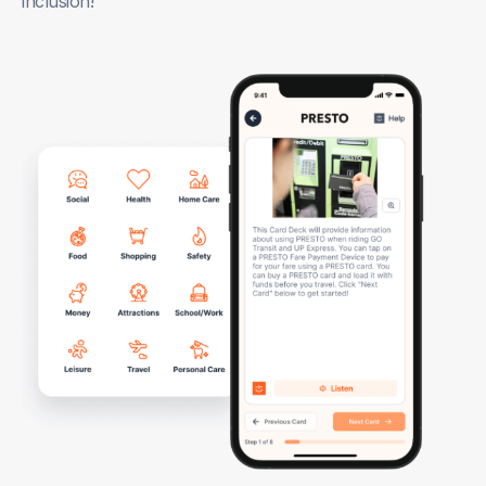
inclusion!