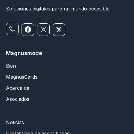
Soluciones digitales para un mundo accesible.
Magnusmode
Bien
MagnusCards
Acerca de
Asociados
Noticias
Declaración de accesibilidad