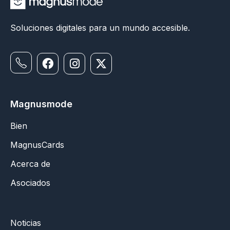
Soluciones digitales para un mundo accesible.
Magnusmode
Bien
MagnusCards
Acerca de
Asociados
Noticias