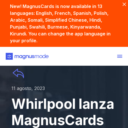
New! MagnusCards is now available in 13
languages: English, French, Spanish, Polish,
Arabic, Somali, Simplified Chinese, Hindi,
Punjabi, Swahili, Burmese, Kinyarwanda,
Kirundi. You can change the app language in
your profile.
11 agosto, 2023
Whirlpool lanza
MagnusCards