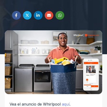
Vea el anuncio de Whirlpool
aquí
.