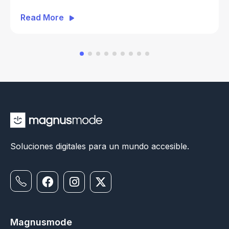
Everyday ATM Banking
Read More
Soluciones digitales para un mundo accesible.
Magnusmode