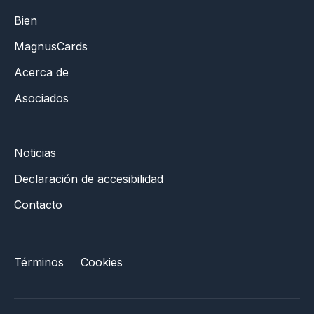
Bien
MagnusCards
Acerca de
Asociados
Noticias
Declaración de accesibilidad
Contacto
Términos
Cookies